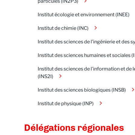
particules (IN2P3)
Institut écologie et environnement (INEE)
Institut de chimie (INC)
Institut des sciences de l’ingénierie et des 
Institut des sciences humaines et sociales 
Institut des sciences de l’information et de 
(INS2I)
Institut des sciences biologiques (INSB)
Institut de physique (INP)
Délégations régionales