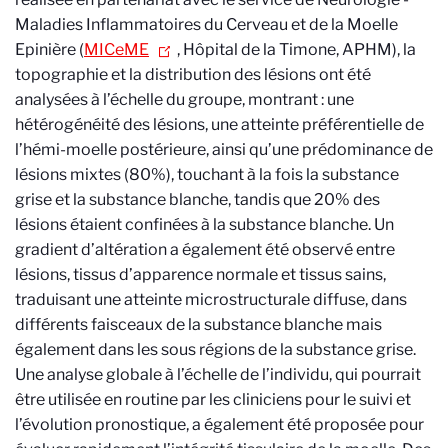
Maladies Inflammatoires du Cerveau et de la Moelle
Epinière (
MICeME
, Hôpital de la Timone, APHM), la
topographie et la distribution des lésions ont été
analysées à l’échelle du groupe, montrant : une
hétérogénéité des lésions, une atteinte préférentielle de
l’hémi-moelle postérieure, ainsi qu’une prédominance de
lésions mixtes (80%), touchant à la fois la substance
grise et la substance blanche, tandis que 20% des
lésions étaient confinées à la substance blanche. Un
gradient d’altération a également été observé entre
lésions, tissus d’apparence normale et tissus sains,
traduisant une atteinte microstructurale diffuse, dans
différents faisceaux de la substance blanche mais
également dans les sous régions de la substance grise.
Une analyse globale à l’échelle de l’individu, qui pourrait
être utilisée en routine par les cliniciens pour le suivi et
l’évolution pronostique, a également été proposée pour