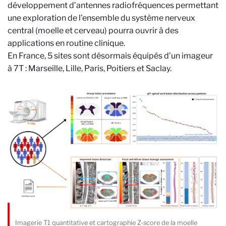
développement d’antennes radiofréquences permettant
une exploration de l’ensemble du système nerveux
central (moelle et cerveau) pourra ouvrir à des
applications en routine clinique.
En France, 5 sites sont désormais équipés d’un imageur
à 7T : Marseille, Lille, Paris, Poitiers et Saclay.
Imagerie T1 quantitative et cartographie Z-score de la moelle