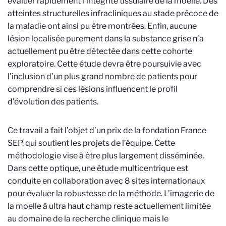
évaluer rapidement l’intégrité tissulaire de la moelle. Des
atteintes structurelles infracliniques au stade précoce de
la maladie ont ainsi pu être montrées. Enfin, aucune
lésion localisée purement dans la substance grise n’a
actuellement pu être détectée dans cette cohorte
exploratoire. Cette étude devra être poursuivie avec
l’inclusion d’un plus grand nombre de patients pour
comprendre si ces lésions influencent le profil
d’évolution des patients.
Ce travail a fait l’objet d’un prix de la fondation France
SEP, qui soutient les projets de l’équipe. Cette
méthodologie vise à être plus largement disséminée.
Dans cette optique, une étude multicentrique est
conduite en collaboration avec 8 sites internationaux
pour évaluer la robustesse de la méthode. L’imagerie de
la moelle à ultra haut champ reste actuellement limitée
au domaine de la recherche clinique mais le