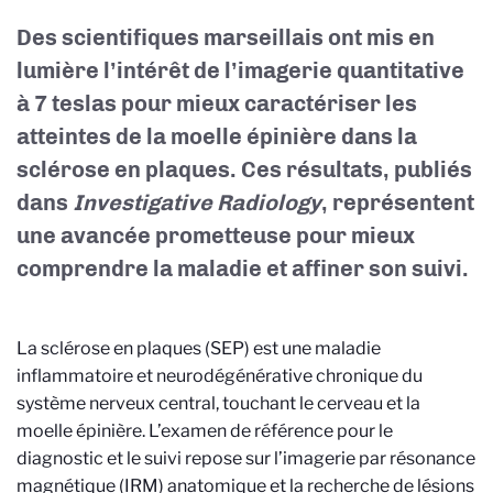
Des scientifiques marseillais ont mis en
lumière l’intérêt de l’imagerie quantitative
à 7 teslas pour mieux caractériser les
atteintes de la moelle épinière dans la
sclérose en plaques. Ces résultats, publiés
dans
Investigative Radiology
, représentent
une avancée prometteuse pour mieux
comprendre la maladie et affiner son suivi.
La sclérose en plaques (SEP) est une maladie
inflammatoire et neurodégénérative chronique du
système nerveux central, touchant le cerveau et la
moelle épinière. L’examen de référence pour le
diagnostic et le suivi repose sur l’imagerie par résonance
magnétique (IRM) anatomique et la recherche de lésions