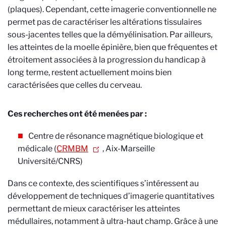
(plaques). Cependant, cette imagerie conventionnelle ne
permet pas de caractériser les altérations tissulaires
sous-jacentes telles que la démyélinisation. Par ailleurs,
les atteintes de la moelle épinière, bien que fréquentes et
étroitement associées à la progression du handicap à
long terme, restent actuellement moins bien
caractérisées que celles du cerveau.
Ces recherches ont été menées par :
Centre de résonance magnétique biologique et
médicale (
CRMBM
, Aix-Marseille
Université/CNRS)
Dans ce contexte, des scientifiques s’intéressent au
développement de techniques d’imagerie quantitatives
permettant de mieux caractériser les atteintes
médullaires, notamment à ultra-haut champ. Grâce à une