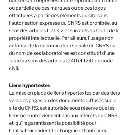
non) et sont déposées. Toute reproduction totale
ou partielle de ces marques ou de ces logos
effectuées à partir des éléments du site sans
l'autorisation expresse du CNRS est prohibée, au
sens des articles L.713-2 et suivants du Code de la
propriété intellectuelle. Par ailleurs, l’usage non
autorisé de la dénomination sociale du CNRS ou
du nom de ses laboratoires est constitutif d’une
faute au sens des articles 1240 et 1241 du code
civil.
Liens hypertextes
La mise en place de liens hypertextes par des tiers
vers des pages ou des documents diffusés sur le
site du CNRS, est autorisée sous réserve que les
liens ne contreviennent pas aux intérêts du CNRS,
et, qu'ils garantissent la possibilité pour
l'utilisateur d'identifier l'origine et l'auteur du