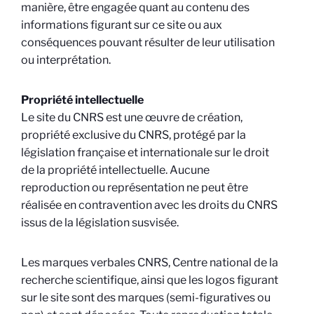
manière, être engagée quant au contenu des
informations figurant sur ce site ou aux
conséquences pouvant résulter de leur utilisation
ou interprétation.
Propriété intellectuelle
Le site du CNRS est une œuvre de création,
propriété exclusive du CNRS, protégé par la
législation française et internationale sur le droit
de la propriété intellectuelle. Aucune
reproduction ou représentation ne peut être
réalisée en contravention avec les droits du CNRS
issus de la législation susvisée.
Les marques verbales CNRS, Centre national de la
recherche scientifique, ainsi que les logos figurant
sur le site sont des marques (semi-figuratives ou