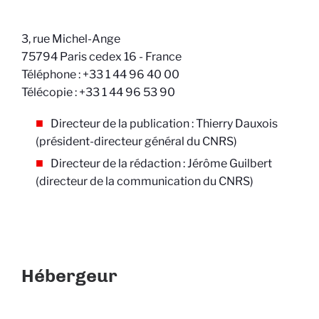
3, rue Michel-Ange
75794 Paris cedex 16 - France
Téléphone : +33 1 44 96 40 00
Télécopie : +33 1 44 96 53 90
Directeur de la publication : Thierry Dauxois
(président-directeur général du CNRS)
Directeur de la rédaction : Jérôme Guilbert
(directeur de la communication du CNRS)
Hébergeur