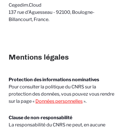
Cegedim.Cloud
137 rue d'Aguesseau - 92100, Boulogne-
Billancourt, France.
Mentions légales
Protection des informations nominatives
Pour consulter la politique du CNRS sur la
protection des données, vous pouvez vous rendre
sur la page «
Données personnelles
».
Clause de non-responsabilité
La responsabilité du CNRS ne peut, en aucune