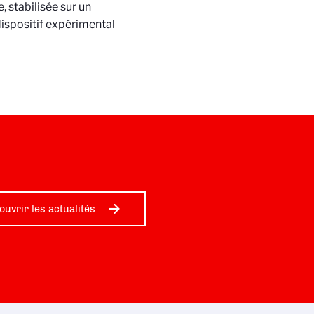
 stabilisée sur un
dispositif expérimental
ouvrir les actualités