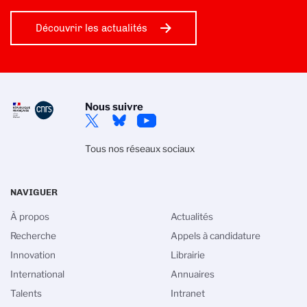
Découvrir les actualités
Nous suivre
Tous nos réseaux sociaux
NAVIGUER
À propos
Actualités
Recherche
Appels à candidature
Innovation
Librairie
International
Annuaires
Talents
Intranet