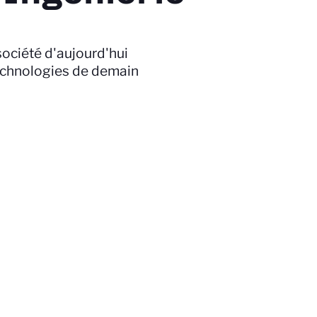
ociété d'aujourd'hui
technologies de demain