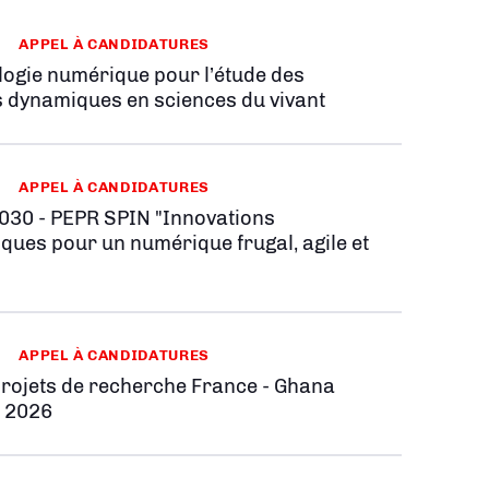
APPEL À CANDIDATURES
ologie numérique pour l’étude des
 dynamiques en sciences du vivant
APPEL À CANDIDATURES
030 - PEPR SPIN "Innovations
iques pour un numérique frugal, agile et
APPEL À CANDIDATURES
projets de recherche France - Ghana
 2026