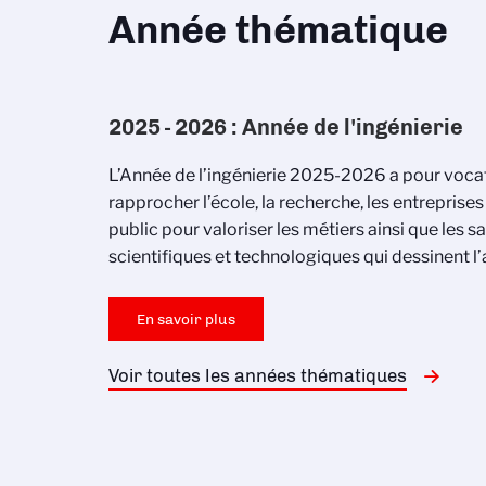
Année thématique
2025 - 2026 : Année de l'ingénierie
L’Année de l’ingénierie 2025-2026 a pour voca
rapprocher l’école, la recherche, les entreprises
public pour valoriser les métiers ainsi que les s
scientifiques et technologiques qui dessinent l’
En savoir plus
Voir toutes les années thématiques