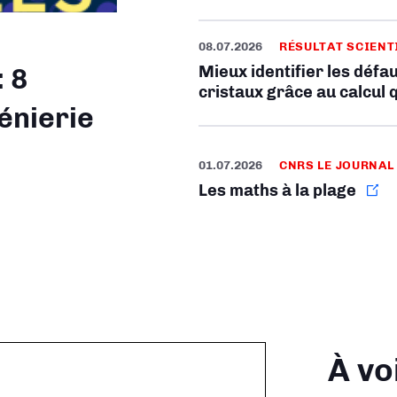
08.07.2026
RÉSULTAT SCIENT
Mieux identifier les défa
: 8
cristaux grâce au calcul 
énierie
01.07.2026
CNRS LE JOURNAL
Les maths à la plage
À vo