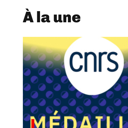
À la une