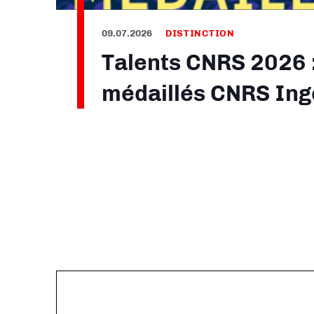
09.07.2026
DISTINCTION
Talents CNRS 2026 
médaillés CNRS Ing