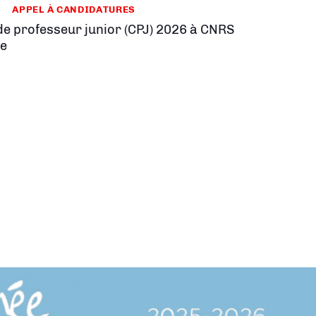
APPEL À CANDIDATURES
de professeur junior (CPJ) 2026 à CNRS
ie