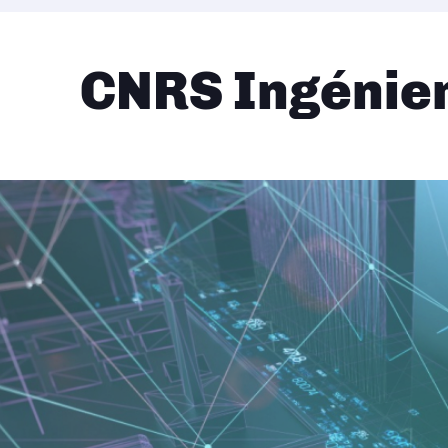
CNRS Ingénie