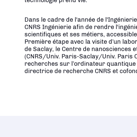
Dans le cadre de l'année de l'Ingénieri
CNRS Ingénierie afin de rendre l'ingén
scientifiques et ses métiers, accessible
Première étape avec la visite d’un lab
de Saclay, le Centre de nanosciences e
(CNRS/Univ. Paris-Saclay/Univ. Paris C
recherches sur l’ordinateur quantique 
directrice de recherche CNRS et cofon