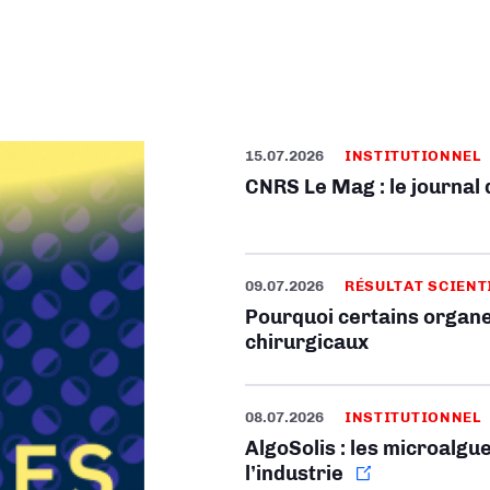
15.07.2026
INSTITUTIONNEL
CNRS Le Mag : le journal
09.07.2026
RÉSULTAT SCIENT
Pourquoi certains organe
chirurgicaux
08.07.2026
INSTITUTIONNEL
AlgoSolis : les microalgue
l’industrie