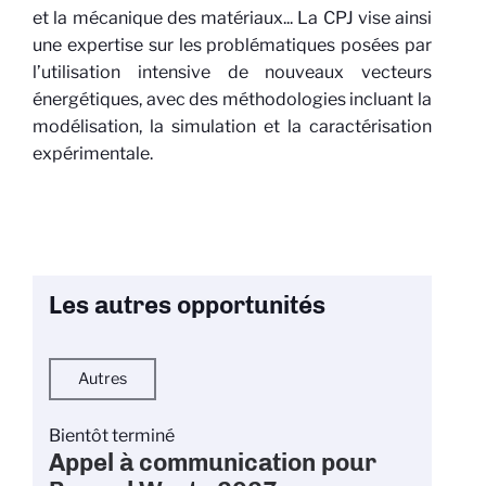
et la mécanique des matériaux... La CPJ vise ainsi
une expertise sur les problématiques posées par
l’utilisation intensive de nouveaux vecteurs
énergétiques, avec des méthodologies incluant la
modélisation, la simulation et la caractérisation
expérimentale.
Les autres opportunités
Autres
Bientôt terminé
Appel à communication pour