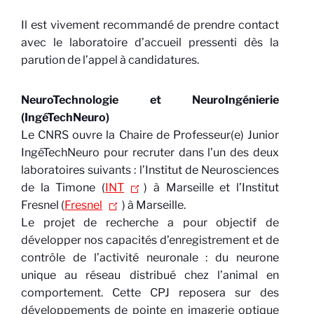
Il est vivement recommandé de prendre contact
avec le laboratoire d’accueil pressenti dès la
parution de l’appel à candidatures.
NeuroTechnologie et NeuroIngénierie
(IngéTechNeuro)
Le CNRS ouvre la Chaire de Professeur(e) Junior
IngéTechNeuro pour recruter dans l’un des deux
laboratoires suivants : l’Institut de Neurosciences
de la Timone (
INT
) à Marseille et l’Institut
Fresnel (
Fresnel
) à Marseille.
Le projet de recherche a pour objectif de
développer nos capacités d’enregistrement et de
contrôle de l’activité neuronale : du neurone
unique au réseau distribué chez l’animal en
comportement. Cette CPJ reposera sur des
développements de pointe en imagerie optique