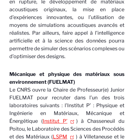
en rupture, le développement de matériaux
acoustiques originaux, la mise en place
d’expériences innovantes, ou l’utilisation de
moyens de simulations acoustiques avancés et
réalistes. Par ailleurs, faire appel à l’intelligence
artificielle et à la science des données pourra
permettre de simuler des scénarios complexes ou
d’optimiser des designs.
Mécanique et physique des matériaux sous
environnement (FUELMAT)
Le CNRS ouvre la Chaire de Professeur(e) Junior
FUELMAT pour recruter dans l’un des trois
laboratoires suivants : l’Institut P’ : Physique et
Ingénierie en Matériaux, Mécanique et
Énergétique (
Institut P’
) à Chasseneuil du
Poitou, le Laboratoire des Sciences des Procédés
et des Matériaux (
LSPM
) à Villetaneuse et le