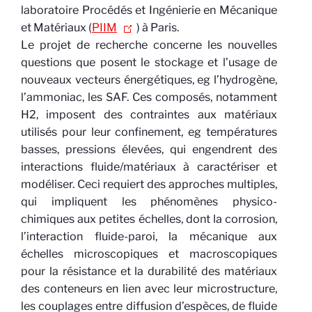
laboratoire Procédés et Ingénierie en Mécanique
et Matériaux (
PIIM
) à Paris.
Le projet de recherche concerne les nouvelles
questions que posent le stockage et l’usage de
nouveaux vecteurs énergétiques, eg l’hydrogène,
l’ammoniac, les SAF. Ces composés, notamment
H2, imposent des contraintes aux matériaux
utilisés pour leur confinement, eg températures
basses, pressions élevées, qui engendrent des
interactions fluide/matériaux à caractériser et
modéliser. Ceci requiert des approches multiples,
qui impliquent les phénomènes physico-
chimiques aux petites échelles, dont la corrosion,
l’interaction fluide-paroi, la mécanique aux
échelles microscopiques et macroscopiques
pour la résistance et la durabilité des matériaux
des conteneurs en lien avec leur microstructure,
les couplages entre diffusion d’espèces, de fluide