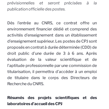
prévisionnelles et seront précisées à la
publication officielle des postes.
Dès l’entrée au CNRS, ce contrat offre un
environnement financier dédié et comprend des
activités d’enseignement dans un établissement
d’enseignement supérieur. Les postes de CPJ sont
proposés en contrat à durée déterminée (CDD) de
droit public d’une durée de 3 à 6 ans. Après
évaluation de la valeur scientifique et de
l’aptitude professionnelle par une commission de
titularisation, il permettra d’accéder à un emploi
de titulaire dans le corps des Directeurs de
Recherche du CNRS.
Résumés des projets scientifiques et des
laboratoires d’accueil des CPJ