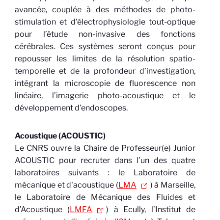
avancée, couplée à des méthodes de photo-
stimulation et d’électrophysiologie tout-optique
pour l’étude non-invasive des fonctions
cérébrales. Ces systèmes seront conçus pour
repousser les limites de la résolution spatio-
temporelle et de la profondeur d’investigation,
intégrant la microscopie de fluorescence non
linéaire, l’imagerie photo-acoustique et le
développement d'endoscopes.
Acoustique (ACOUSTIC)
Le CNRS ouvre la Chaire de Professeur(e) Junior
ACOUSTIC pour recruter dans l’un des quatre
laboratoires suivants : le Laboratoire de
mécanique et d'acoustique (
LMA
) à Marseille,
le Laboratoire de Mécanique des Fluides et
d’Acoustique (
LMFA
) à Ecully, l’Institut de