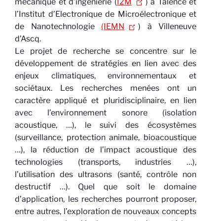
mécanique et d’ingénierie (
I2M
) à Talence et
l’Institut d’Electronique de Microélectronique et
de Nanotechnologie
(IEMN
) à Villeneuve
d’Ascq.
Le projet de recherche se concentre sur le
développement de stratégies en lien avec des
enjeux climatiques, environnementaux et
sociétaux. Les recherches menées ont un
caractère appliqué et pluridisciplinaire, en lien
avec l’environnement sonore (isolation
acoustique, …), le suivi des écosystèmes
(surveillance, protection animale, bioacoustique
…), la réduction de l’impact acoustique des
technologies (transports, industries …),
l’utilisation des ultrasons (santé, contrôle non
destructif …). Quel que soit le domaine
d’application, les recherches pourront proposer,
entre autres, l’exploration de nouveaux concepts