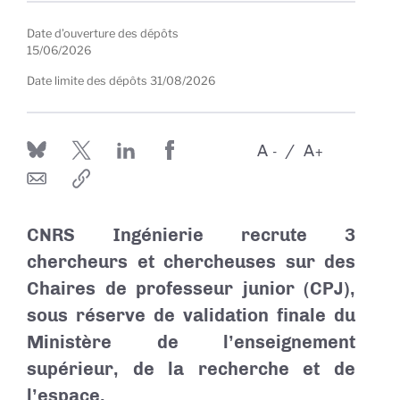
Date d’ouverture des dépôts
15/06/2026
Date limite des dépôts
31/08/2026
A
A
-
+
CNRS Ingénierie recrute 3
chercheurs et chercheuses sur des
Chaires de professeur junior (CPJ),
sous réserve de validation finale du
Ministère de l’enseignement
supérieur, de la recherche et de
l’espace.