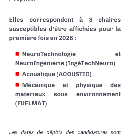
Elles correspondent à 3 chaires
susceptibles d’être affichées pour la
première fois en 2026 :
NeuroTechnologie et
NeuroIngénierie (IngéTechNeuro)
Acoustique (ACOUSTIC)
Mécanique et physique des
matériaux sous environnement
(FUELMAT)
Les dates de dépôts des candidatures sont