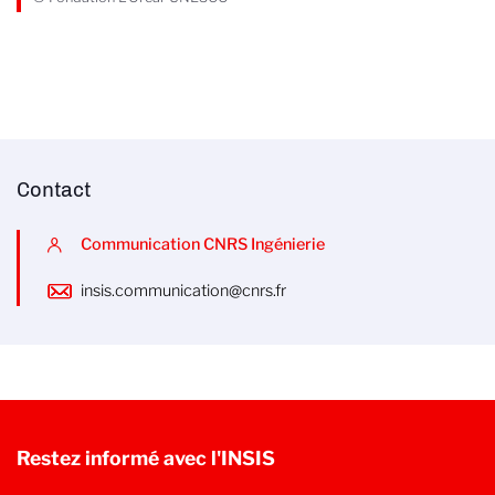
Contact
Communication CNRS Ingénierie
insis.communication@cnrs.fr
Restez informé avec l'INSIS