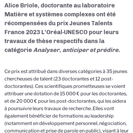
Alice Briole, doctorante au laboratoire
Matière et systèmes complexes ont été
récompensées du prix Jeunes Talents
France 2023 L’Oréal-UNESCO pour leurs
travaux de thèse respectifs dans la
catégorie
Analyser, anticiper et prédire
.
Ce prix est attribué dans diverses catégories à 35 jeunes
chercheuses de talent (23 doctorantes et 12 post-
doctorantes). Ces scientifiques prometteuses se voient
attribuer une dotation de 15 000 € pour les doctorantes,
et de 20 000 € pour les post-doctorantes, qui les aidera
à poursuivre leurs travaux de recherche. Elles vont
également bénéficier de formations au leadership
(notamment en développement personnel, négociation,
communication et prise de parole en public), visant à leur