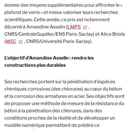
donner des moyens supplémentaires pour affronter le «
plafond de verre » et mieux valoriser leurs recherches
scientifiques. Cette année, ce prix est notamment
décerné à Amandine Asselin (
LMPS
,
CNRS/CentraleSupélec/ENS Paris-Saclay) et Alice Briole
(
MSC
, CNRS/Université Paris-Saclay).
L'objectif d'Amandine Asselin : rendre les
constructions plus durables
Ses recherches portent sur la pénétration d’espèces
chimiques corrosives (des chlorures) au cœur du béton
et la corrosion des armatures en acier. Ses objectifs sont
de proposer une méthode de mesure de la résistance du
béton à la pénétration des chlorures, dans des
conditions proches de la réalité et de développer un
modèle numérique permettant de prédire ce