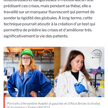
prédisant ces crises, mais pendant sa thèse, elle a
travaillé sur un marqueur fluorescent qui permet de
sonder la rigidité des globules. À long terme, cette
technique pourrait aboutir à la création d’un test qui
permettra de prédire les crises et d’améliorer très
significativement la vie des patients.
Portraits d'Amandine Asselin (à gauche) et d'Alice Briole (à droite).
© Fondation L’Oréal-UNESCO