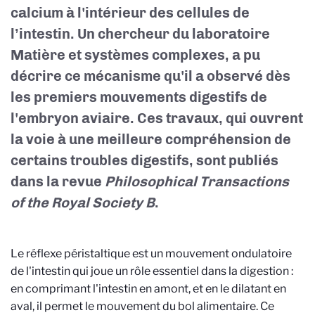
calcium à l'intérieur des cellules de
l’intestin. Un chercheur du laboratoire
Matière et systèmes complexes, a pu
décrire ce mécanisme qu'il a observé dès
les premiers mouvements digestifs de
l'embryon aviaire. Ces travaux, qui ouvrent
la voie à une meilleure compréhension de
certains troubles digestifs, sont publiés
dans la revue
Philosophical Transactions
of the Royal Society B
.
Le réflexe péristaltique est un mouvement ondulatoire
de l'intestin qui joue un rôle essentiel dans la digestion :
en comprimant l'intestin en amont, et en le dilatant en
aval, il permet le mouvement du bol alimentaire. Ce