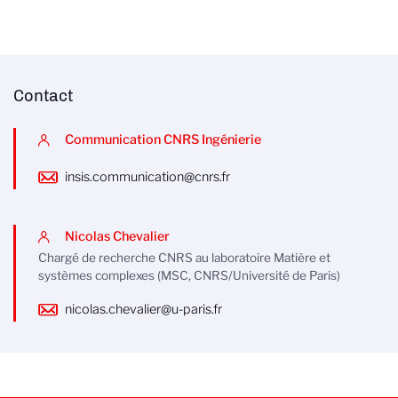
Contact
Communication CNRS Ingénierie
insis.communication@cnrs.fr
Nicolas Chevalier
Chargé de recherche CNRS au laboratoire Matière et
systèmes complexes (MSC, CNRS/Université de Paris)
nicolas.chevalier@u-paris.fr