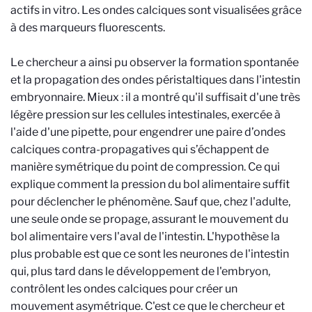
actifs in vitro. Les ondes calciques sont visualisées grâce
à des marqueurs fluorescents.
Le chercheur a ainsi pu observer la formation spontanée
et la propagation des ondes péristaltiques dans l'intestin
embryonnaire. Mieux : il a montré qu'il suffisait d'une très
légère pression sur les cellules intestinales, exercée à
l'aide d'une pipette, pour engendrer une paire d’ondes
calciques contra-propagatives qui s’échappent de
manière symétrique du point de compression. Ce qui
explique comment la pression du bol alimentaire suffit
pour déclencher le phénomène. Sauf que, chez l'adulte,
une seule onde se propage, assurant le mouvement du
bol alimentaire vers l'aval de l'intestin. L'hypothèse la
plus probable est que ce sont les neurones de l'intestin
qui, plus tard dans le développement de l'embryon,
contrôlent les ondes calciques pour créer un
mouvement asymétrique. C'est ce que le chercheur et