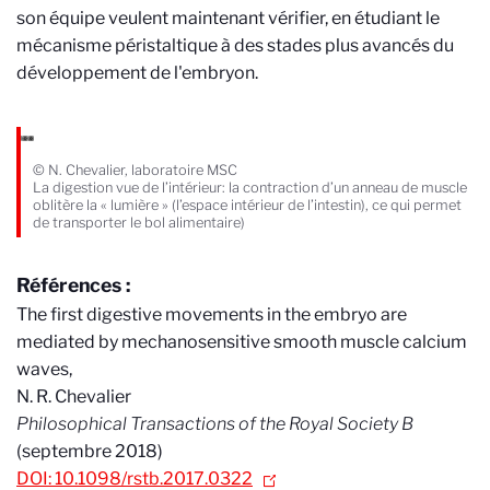
son équipe veulent maintenant vérifier, en étudiant le
mécanisme péristaltique à des stades plus avancés du
développement de l'embryon.
© N. Chevalier, laboratoire MSC
La digestion vue de l’intérieur: la contraction d’un anneau de muscle
oblitère la « lumière » (l’espace intérieur de l’intestin), ce qui permet
de transporter le bol alimentaire)
Références :
The first digestive movements in the embryo are
mediated by mechanosensitive smooth muscle calcium
waves,
N. R. Chevalier
Philosophical Transactions of the Royal Society B
(septembre 2018)
DOI: 10.1098/rstb.2017.0322