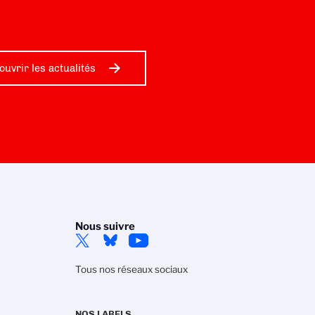
ouvrir les actualités
Nous suivre
Tous nos réseaux sociaux
NOS LABELS