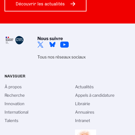
Découvrir les actualités
Nous suivre
Tous nos réseaux sociaux
NAVIGUER
À propos
Actualités
Recherche
Appels à candidature
Innovation
Librairie
International
Annuaires
Talents
Intranet