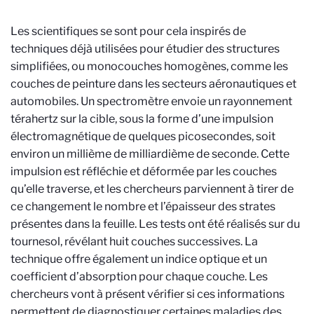
Les scientifiques se sont pour cela inspirés de
techniques déjà utilisées pour étudier des structures
simplifiées, ou monocouches homogènes, comme les
couches de peinture dans les secteurs aéronautiques et
automobiles. Un spectromètre envoie un rayonnement
térahertz sur la cible, sous la forme d’une impulsion
électromagnétique de quelques picosecondes, soit
environ un millième de milliardième de seconde. Cette
impulsion est réfléchie et déformée par les couches
qu’elle traverse, et les chercheurs parviennent à tirer de
ce changement le nombre et l’épaisseur des strates
présentes dans la feuille. Les tests ont été réalisés sur du
tournesol, révélant huit couches successives. La
technique offre également un indice optique et un
coefficient d’absorption pour chaque couche. Les
chercheurs vont à présent vérifier si ces informations
permettent de diagnostiquer certaines maladies des