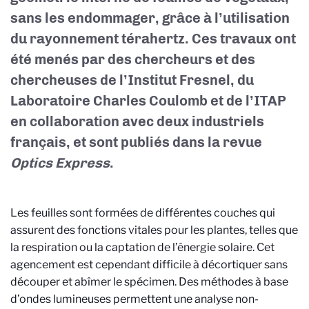
sans les endommager, grâce à l’utilisation
du rayonnement térahertz. Ces travaux ont
été menés par des chercheurs et des
chercheuses de l’Institut Fresnel, du
Laboratoire Charles Coulomb et de l’ITAP
en collaboration avec deux industriels
français, et sont publiés dans la revue
Optics Express
.
Les feuilles sont formées de différentes couches qui
assurent des fonctions vitales pour les plantes, telles que
la respiration ou la captation de l’énergie solaire. Cet
agencement est cependant difficile à décortiquer sans
découper et abîmer le spécimen. Des méthodes à base
d’ondes lumineuses permettent une analyse non-