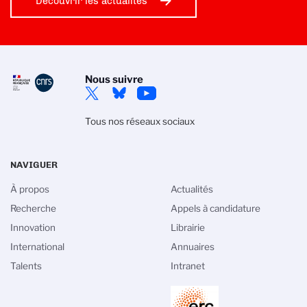
Découvrir les actualités
Nous suivre
Tous nos réseaux sociaux
NAVIGUER
À propos
Actualités
Recherche
Appels à candidature
Innovation
Librairie
International
Annuaires
Talents
Intranet