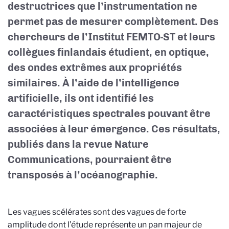
destructrices que l’instrumentation ne
permet pas de mesurer complètement. Des
chercheurs de l’Institut FEMTO-ST et leurs
collègues finlandais étudient, en optique,
des ondes extrêmes aux propriétés
similaires. À l’aide de l’intelligence
artificielle, ils ont identifié les
caractéristiques spectrales pouvant être
associées à leur émergence. Ces résultats,
publiés dans la revue Nature
Communications, pourraient être
transposés à l’océanographie.
Les vagues scélérates sont des vagues de forte
amplitude dont l’étude représente un pan majeur de