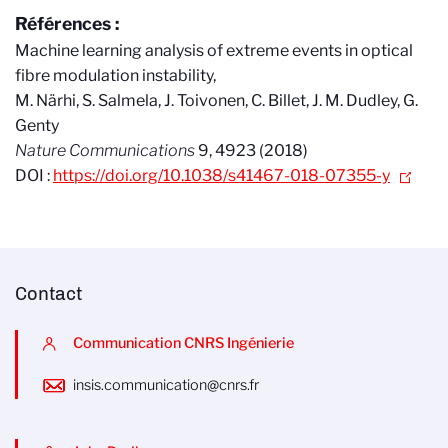
Références :
Machine learning analysis of extreme events in optical
fibre modulation instability,
M. Närhi, S. Salmela, J. Toivonen, C. Billet, J. M. Dudley, G.
Genty
Nature Communications
9, 4923 (2018)
DOI :
https://doi.org/10.1038/s41467-018-07355-y
Contact
Communication CNRS Ingénierie
insis.communication@cnrs.fr