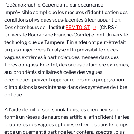
l'océanographie. Cependant, leur occurrence
imprévisible complique les mesures d’identification des
conditions physiques sous-jacentes à leur apparition.
Des chercheurs de l'Institut
FEMTO-ST
(CNRS /
Université Bourgogne Franche-Comté) et de l’Université
technologique de Tampere (Finlande) ont peut-être fait
un pas majeur vers l'analyse et la prévisibilité de ces
vagues extrêmes à partir d’études menées dans des
fibres optiques. En effet, des ondes de lumière extrêmes,
aux propriétés similaires à celles des vagues
océaniques, peuvent apparaître lors de la propagation
d’impulsions lasers intenses dans des systèmes de fibre
optique.
À l’aide de milliers de simulations, les chercheurs ont
formé un réseau de neurones artificiel afin d’identifier les
propriétés des vagues optiques extrêmes dans le temps,
et ce uniquement à partir de leur contenu spectral, plus