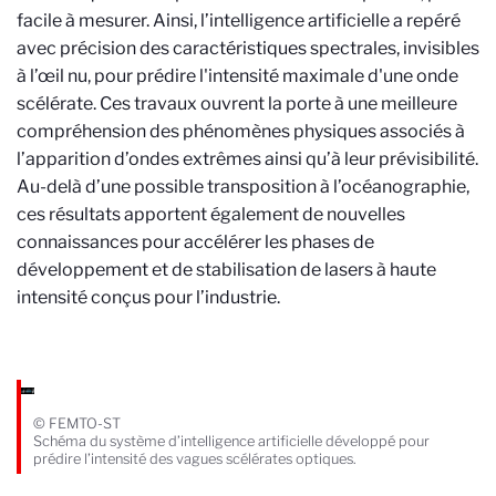
facile à mesurer. Ainsi, l’intelligence artificielle a repéré
avec précision des caractéristiques spectrales, invisibles
à l’œil nu, pour prédire l'intensité maximale d'une onde
scélérate. Ces travaux ouvrent la porte à une meilleure
compréhension des phénomènes physiques associés à
l’apparition d’ondes extrêmes ainsi qu’à leur prévisibilité.
Au-delà d’une possible transposition à l’océanographie,
ces résultats apportent également de nouvelles
connaissances pour accélérer les phases de
développement et de stabilisation de lasers à haute
intensité conçus pour l’industrie.
© FEMTO-ST
Schéma du système d’intelligence artificielle développé pour
prédire l’intensité des vagues scélérates optiques.