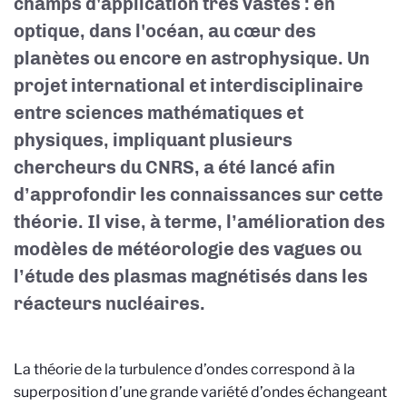
champs d'application très vastes : en
optique, dans l'océan, au cœur des
planètes ou encore en astrophysique. Un
projet international et interdisciplinaire
entre sciences mathématiques et
physiques, impliquant plusieurs
chercheurs du CNRS, a été lancé afin
d’approfondir les connaissances sur cette
théorie. Il vise, à terme, l’amélioration des
modèles de météorologie des vagues ou
l’étude des plasmas magnétisés dans les
réacteurs nucléaires.
La théorie de la turbulence d’ondes correspond à la
superposition d’une grande variété d’ondes échangeant