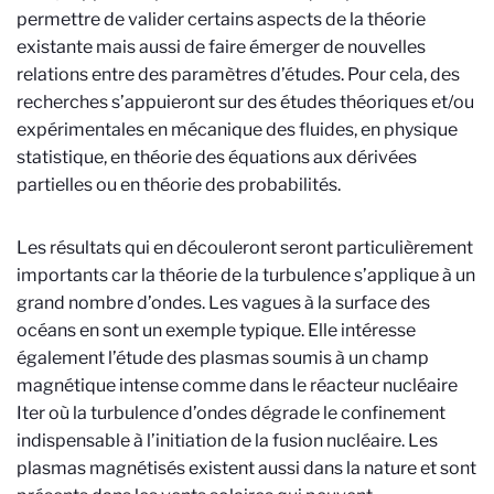
permettre de valider certains aspects de la théorie
existante mais aussi de faire émerger de nouvelles
relations entre des paramètres d’études. Pour cela, des
recherches s’appuieront sur des études théoriques et/ou
expérimentales en mécanique des fluides, en physique
statistique, en théorie des équations aux dérivées
partielles ou en théorie des probabilités.
Les résultats qui en découleront seront particulièrement
importants car la théorie de la turbulence s’applique à un
grand nombre d’ondes. Les vagues à la surface des
océans en sont un exemple typique. Elle intéresse
également l’étude des plasmas soumis à un champ
magnétique intense comme dans le réacteur nucléaire
Iter où la turbulence d’ondes dégrade le confinement
indispensable à l’initiation de la fusion nucléaire. Les
plasmas magnétisés existent aussi dans la nature et sont