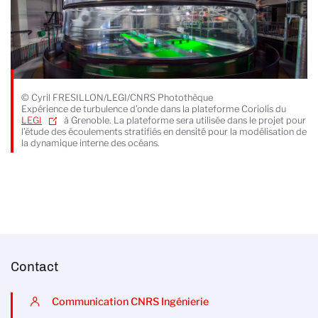
© Cyril FRESILLON/LEGI/CNRS Photothèque
Expérience de turbulence d’onde dans la plateforme Coriolis du
LEGI
à Grenoble. La plateforme sera utilisée dans le projet pour
l’étude des écoulements stratifiés en densité pour la modélisation de
la dynamique interne des océans.
Contact
Communication CNRS Ingénierie