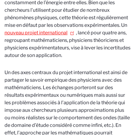
constamment de l’énergie entre elles. Bien que les
chercheurs l’utilisent pour étudier de nombreux
phénomènes physiques, cette théorie est régulièrement
mise en défaut par les observations expérimentales. Un
nouveau projet international
, lancé pour quatre ans,
regroupant mathématiciens, physiciens théoriciens et
physiciens expérimentateurs, vise à lever les incertitudes
autour de son application.
Un des axes centraux du projet international est ainsi de
partager le savoir empirique des physiciens avec des
mathématiciens. Les échanges porteront sur des
résultats expérimentaux ou numériques mais aussi sur
les problèmes associés à l’application de la théorie qui
impose aux chercheurs plusieurs approximations plus
ou moins réalistes sur le comportement des ondes (taille
de domaine d’étude considéré comme infini, etc.). En
effet, l’approche par les mathématiques pourrait