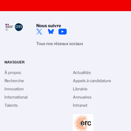
Nous suivre
Tous nos réseaux sociaux
NAVIGUER
À propos
Actualités
Recherche
Appels à candidature
Innovation
Librairie
International
Annuaires
Talents
Intranet