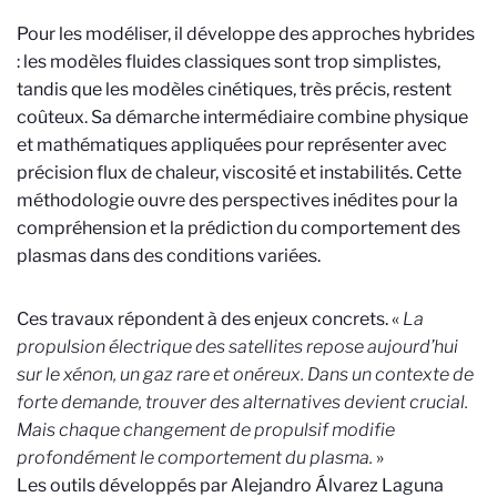
Pour les modéliser, il développe des approches hybrides
: les modèles fluides classiques sont trop simplistes,
tandis que les modèles cinétiques, très précis, restent
coûteux. Sa démarche intermédiaire combine physique
et mathématiques appliquées pour représenter avec
précision flux de chaleur, viscosité et instabilités. Cette
méthodologie ouvre des perspectives inédites pour la
compréhension et la prédiction du comportement des
plasmas dans des conditions variées.
Ces travaux répondent à des enjeux concrets. «
La
propulsion électrique des satellites repose aujourd’hui
sur le xénon, un gaz rare et onéreux. Dans un contexte de
forte demande, trouver des alternatives devient crucial.
Mais chaque changement de propulsif modifie
profondément le comportement du plasma.
»
Les outils développés par Alejandro Álvarez Laguna