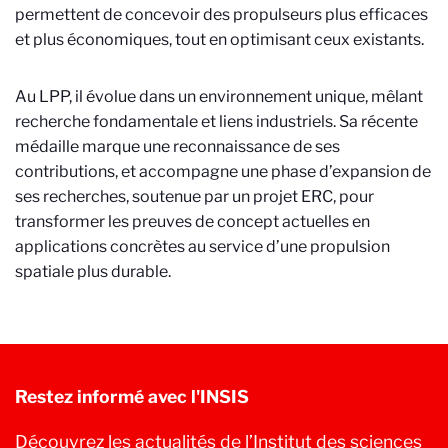
permettent de concevoir des propulseurs plus efficaces
et plus économiques, tout en optimisant ceux existants.
Au LPP, il évolue dans un environnement unique, mêlant
recherche fondamentale et liens industriels. Sa récente
médaille marque une reconnaissance de ses
contributions, et accompagne une phase d’expansion de
ses recherches, soutenue par un projet ERC, pour
transformer les preuves de concept actuelles en
applications concrètes au service d’une propulsion
spatiale plus durable.
Restez informé avec l'INSIS
Découvrez les actualités de l’Institut des sciences