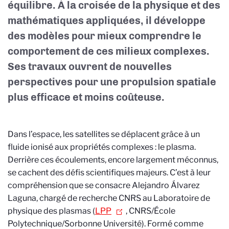
équilibre. À la croisée de la physique et des
mathématiques appliquées, il développe
des modèles pour mieux comprendre le
comportement de ces milieux complexes.
Ses travaux ouvrent de nouvelles
perspectives pour une propulsion spatiale
plus efficace et moins coûteuse.
Dans l’espace, les satellites se déplacent grâce à un
fluide ionisé aux propriétés complexes : le plasma.
Derrière ces écoulements, encore largement méconnus,
se cachent des défis scientifiques majeurs. C’est à leur
compréhension que se consacre Alejandro Álvarez
Laguna, chargé de recherche CNRS au Laboratoire de
physique des plasmas (
LPP
, CNRS/École
Polytechnique/Sorbonne Université). Formé comme