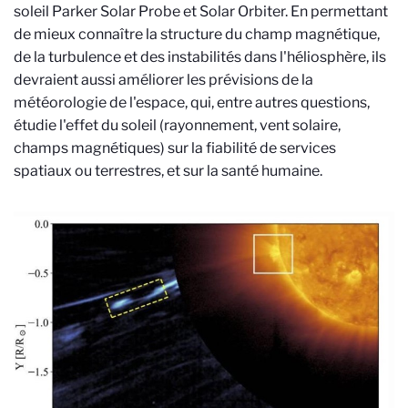
soleil Parker Solar Probe et Solar Orbiter. En permettant
de mieux connaître la structure du champ magnétique,
de la turbulence et des instabilités dans l'héliosphère, ils
devraient aussi améliorer les prévisions de la
météorologie de l'espace, qui, entre autres questions,
étudie l'effet du soleil (rayonnement, vent solaire,
champs magnétiques) sur la fiabilité de services
spatiaux ou terrestres, et sur la santé humaine.