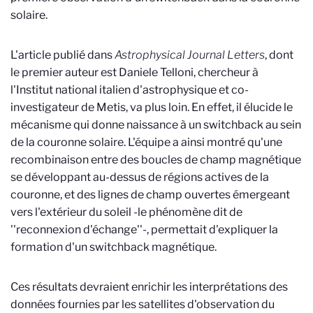
solaire.
L'article publié dans
Astrophysical Journal Letters
, dont
le premier auteur est Daniele Telloni, chercheur à
l'Institut national italien d'astrophysique et co-
investigateur de Metis, va plus loin. En effet, il élucide le
mécanisme qui donne naissance à un switchback au sein
de la couronne solaire. L'équipe a ainsi montré qu'une
recombinaison entre des boucles de champ magnétique
se développant au-dessus de régions actives de la
couronne, et des lignes de champ ouvertes émergeant
vers l'extérieur du soleil -le phénomène dit de
''reconnexion d'échange''-, permettait d'expliquer la
formation d'un switchback magnétique.
Ces résultats devraient enrichir les interprétations des
données fournies par les satellites d'observation du