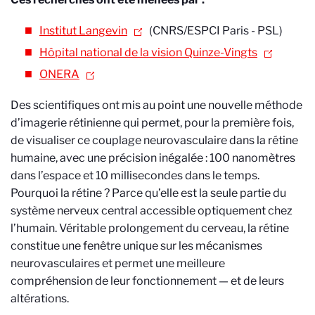
Institut Langevin
(CNRS/ESPCI Paris - PSL)
Hôpital national de la vision Quinze-Vingts
ONERA
Des scientifiques ont mis au point une nouvelle méthode
d’imagerie rétinienne qui permet, pour la première fois,
de visualiser ce couplage neurovasculaire dans la rétine
humaine, avec une précision inégalée : 100 nanomètres
dans l’espace et 10 millisecondes dans le temps.
Pourquoi la rétine ? Parce qu’elle est la seule partie du
système nerveux central accessible optiquement chez
l’humain. Véritable prolongement du cerveau, la rétine
constitue une fenêtre unique sur les mécanismes
neurovasculaires et permet une meilleure
compréhension de leur fonctionnement — et de leurs
altérations.