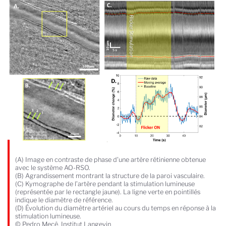
(A) Image en contraste de phase d'une artère rétinienne obtenue
avec le système AO-RSO.
(B) Agrandissement montrant la structure de la paroi vasculaire.
(C) Kymographe de l’artère pendant la stimulation lumineuse
(représentée par le rectangle jaune). La ligne verte en pointillés
indique le diamètre de référence.
(D) Évolution du diamètre artériel au cours du temps en réponse à la
stimulation lumineuse.
© Pedro Mecê, Institut Langevin