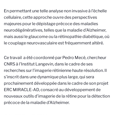
En permettant une telle analyse non invasive à l’échelle
cellulaire, cette approche ouvre des perspectives
majeures pour le dépistage précoce des maladies
neurodégénératives, telles que la maladie d’Alzheimer,
mais aussi le glaucome ou la rétinopathie diabétique, où
le couplage neurovasculaire est fréquemment altéré.
Ce travail
a été coordonné par Pedro Mecê, chercheur
CNRS à l’Institut Langevin, dans le cadre de ses
recherches sur l’imagerie rétinienne haute résolution. Il
s’inscrit dans une dynamique plus large, qui sera
prochainement développée dans le cadre de son projet
ERC MIRACLE-AD, consacré au développement de
nouveaux outils d’imagerie de la rétine pour la détection
précoce de la maladie d’Alzheimer.