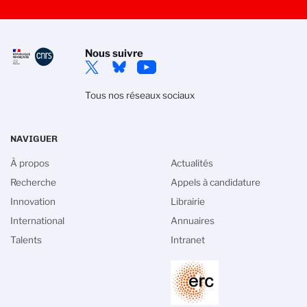
Nous suivre
Tous nos réseaux sociaux
NAVIGUER
À propos
Actualités
Recherche
Appels à candidature
Innovation
Librairie
International
Annuaires
Talents
Intranet