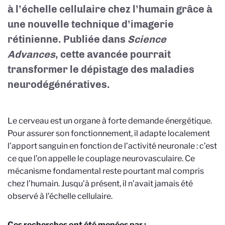
à l’échelle cellulaire chez l’humain grâce à
une nouvelle technique d’imagerie
rétinienne. Publiée dans
Science
Advances
, cette avancée pourrait
transformer le dépistage des maladies
neurodégénératives.
Le cerveau est un organe à forte demande énergétique.
Pour assurer son fonctionnement, il adapte localement
l’apport sanguin en fonction de l’activité neuronale : c’est
ce que l’on appelle le couplage neurovasculaire. Ce
mécanisme fondamental reste pourtant mal compris
chez l’humain. Jusqu’à présent, il n’avait jamais été
observé à l’échelle cellulaire.
Ces recherches ont été menées par :