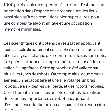
1000 pixels seulement, permet à un robot d’estimer son
orientation dans l’espace et de reconnaître des lieux
aussi bien qu’à des résolutions bien supérieures, pour
une complexité algorithmique et une occupation
mémoire minimales.
Les scientifiques ont obtenu ce résultat en appliquant
leurs calculs directement sur la sphère, en la subdivisant
et en assignant chaque pixel comme un de ses sommets.
La sphère est pour cela approximée en un icosaèdre, un
solide à vingt faces. Cette approche a été validée sur
plusieurs types de robots. On compte ainsi deux drones
aériens, un hexacoptère et une aile volante, un bras
robotique à six degrés de liberté, et des robots mobiles.
Ces différentes machines ont été capables de réaliser
deux tâches importantes en robotique, qui sont
d’estimer leur orientation dans l’espace et de reconnaître