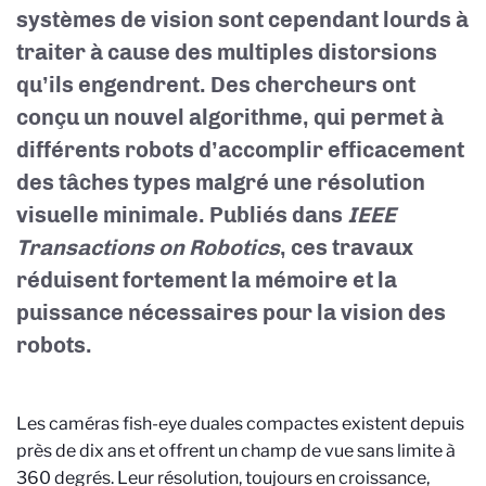
systèmes de vision sont cependant lourds à
traiter à cause des multiples distorsions
qu’ils engendrent. Des chercheurs ont
conçu un nouvel algorithme, qui permet à
différents robots d’accomplir efficacement
des tâches types malgré une résolution
visuelle minimale. Publiés dans
IEEE
Transactions on Robotics
, ces travaux
réduisent fortement la mémoire et la
puissance nécessaires pour la vision des
robots.
Les caméras fish-eye duales compactes existent depuis
près de dix ans et offrent un champ de vue sans limite à
360 degrés. Leur résolution, toujours en croissance,