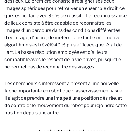
des lieux. La première consiste à réaligner ses deux
images sphériques pour retrouver un ensemble droit, ce
qui s’est ici fait avec 95 % de réussite. La reconnaissance
de lieux consiste à être capable de reconnaître les
images d’un parcours dans des conditions différentes
d’éclairage, d’heure, de météo… Une tâche où le nouvel
algorithme s’est révélé 40 % plus efficace que l’état de
l’art. La basse résolution employée est d’ailleurs
compatible avec le respect de la vie privée, puisqu’elle
ne permet pas de reconnaître des visages.
Les chercheurs s’intéressent à présent à une nouvelle
tâche importante en robotique : l’asservissement visuel.
Il s’agit de prendre une image à une position désirée, et
de contrôler le mouvement du robot pour rejoindre cette
position depuis une autre.