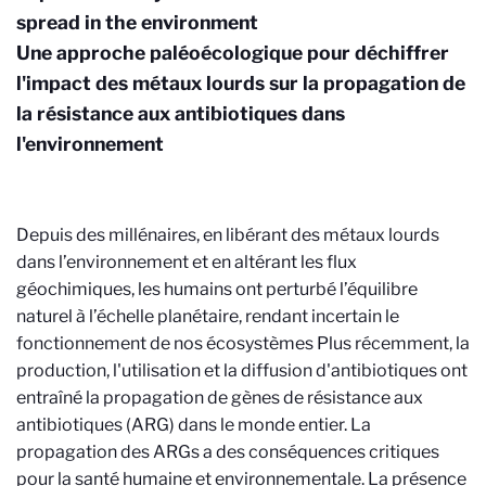
spread in the environment
Une approche paléoécologique pour déchiffrer
l'impact des métaux lourds sur la propagation de
la résistance aux antibiotiques dans
l'environnement
Depuis des millénaires, en libérant des métaux lourds
dans l’environnement et en altérant les flux
géochimiques, les humains ont perturbé l’équilibre
naturel à l’échelle planétaire, rendant incertain le
fonctionnement de nos écosystèmes Plus récemment, la
production, l'utilisation et la diffusion d'antibiotiques ont
entraîné la propagation de gènes de résistance aux
antibiotiques (ARG) dans le monde entier. La
propagation des ARGs a des conséquences critiques
pour la santé humaine et environnementale. La présence