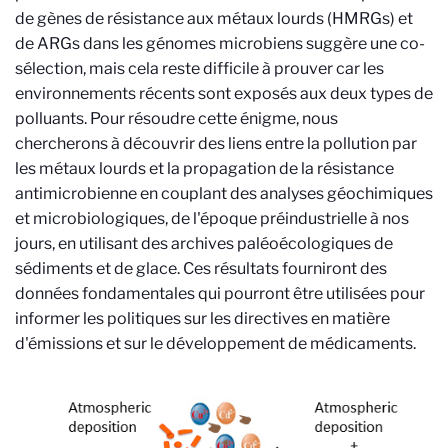
de gènes de résistance aux métaux lourds (HMRGs) et
de ARGs dans les génomes microbiens suggère une co-
sélection, mais cela reste difficile à prouver car les
environnements récents sont exposés aux deux types de
polluants. Pour résoudre cette énigme, nous
chercherons à découvrir des liens entre la pollution par
les métaux lourds et la propagation de la résistance
antimicrobienne en couplant des analyses géochimiques
et microbiologiques, de l'époque préindustrielle à nos
jours, en utilisant des archives paléoécologiques de
sédiments et de glace. Ces résultats fourniront des
données fondamentales qui pourront être utilisées pour
informer les politiques sur les directives en matière
d'émissions et sur le développement de médicaments.