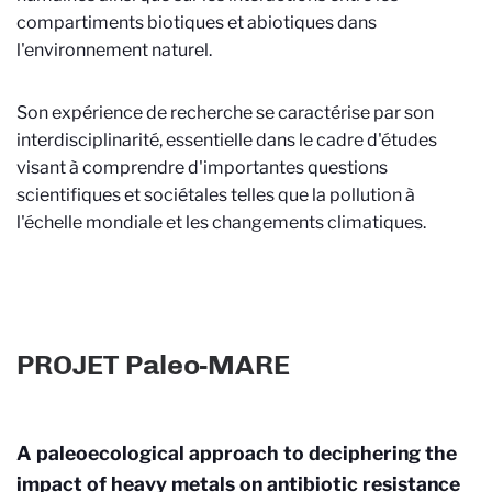
compartiments biotiques et abiotiques dans
l'environnement naturel.
Son expérience de recherche se caractérise par son
interdisciplinarité, essentielle dans le cadre d'études
visant à comprendre d'importantes questions
scientifiques et sociétales telles que la pollution à
l'échelle mondiale et les changements climatiques.
PROJET Paleo-MARE
A paleoecological approach to deciphering the
impact of heavy metals on antibiotic resistance