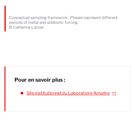
Conceptual sampling framework : Phases represent different
periods of metal and antibiotic forcing.
© Catherine Larose
Pour en savoir plus :
Site institutionnel du Laboratoire Ampère