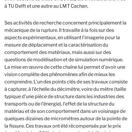
à TU Delft et une autre au LMT Cachan.
Ses activités de recherche concernent principalement la
mécanique de la rupture. Il travaille à la fois sur des
aspects expérimentaux, en utilisant l’imagerie pour la
mesure de déplacement et la caractérisation du
comportement des matériaux, mais aussi sur des
questions de modélisation et de simulation numérique.
La mise en œuvre de cette chaîne lui permet d’avoir une
vision complète des phénomènes afin de mieux les
comprendre. L’un des points clés de ses travaux consiste
à capturer, à l’échelle du décimètre, voire du mètre (taille
typique d’une pièce de structure dans les industries des
transports ou de l’énergie), l’effet de la structure du
matériau et de son comportement dans un voisinage de
quelques dizaines de micromètres autour de la pointe de
la fissure. Ces travaux ont été récompensés par le prix