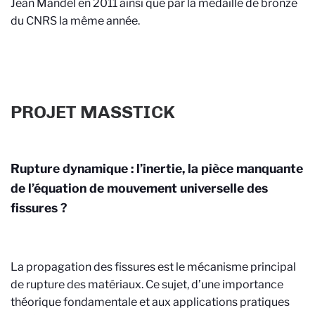
Jean Mandel en 2011 ainsi que par la médaille de bronze
du CNRS la même année.
PROJET MASSTICK
Rupture dynamique : l’inertie, la pièce manquante
de l’équation de mouvement universelle des
fissures ?
La propagation des fissures est le mécanisme principal
de rupture des matériaux. Ce sujet, d’une importance
théorique fondamentale et aux applications pratiques