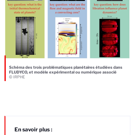
Schéma des trois problématiques planétaires étudiées dans
FLUDYCO, et modèle expérimental ou numérique associé
© IRPHE
En savoir plus :