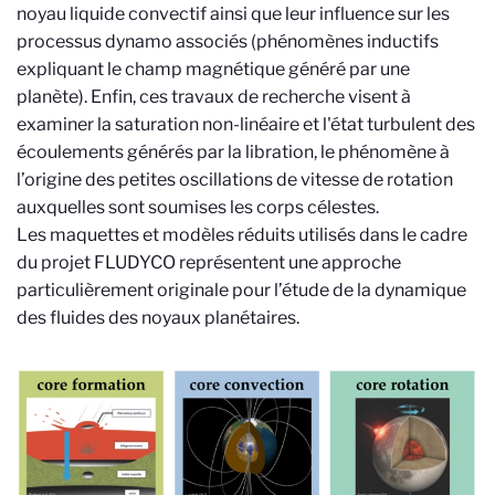
noyau liquide convectif ainsi que leur influence sur les
processus dynamo associés (phénomènes inductifs
expliquant le champ magnétique généré par une
planète). Enfin, ces travaux de recherche visent à
examiner la saturation non-linéaire et l'état turbulent des
écoulements générés par la libration, le phénomène à
l’origine des petites oscillations de vitesse de rotation
auxquelles sont soumises les corps célestes.
Les maquettes et modèles réduits utilisés dans le cadre
du projet FLUDYCO représentent une approche
particulièrement originale pour l’étude de la dynamique
des fluides des noyaux planétaires.