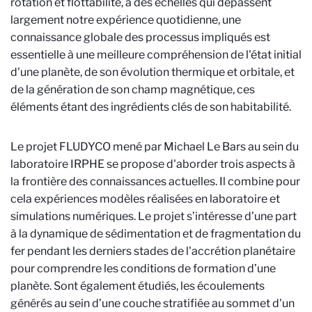
rotation et flottabilité, à des échelles qui dépassent
largement notre expérience quotidienne, une
connaissance globale des processus impliqués est
essentielle à une meilleure compréhension de l'état initial
d'une planète, de son évolution thermique et orbitale, et
de la génération de son champ magnétique, ces
éléments étant des ingrédients clés de son habitabilité.
Le projet FLUDYCO mené par Michael Le Bars au sein du
laboratoire IRPHE se propose d'aborder trois aspects à
la frontière des connaissances actuelles. Il combine pour
cela expériences modèles réalisées en laboratoire et
simulations numériques. Le projet s’intéresse d’une part
à la dynamique de sédimentation et de fragmentation du
fer pendant les derniers stades de l'accrétion planétaire
pour comprendre les conditions de formation d’une
planète. Sont également étudiés, les écoulements
générés au sein d’une couche stratifiée au sommet d'un