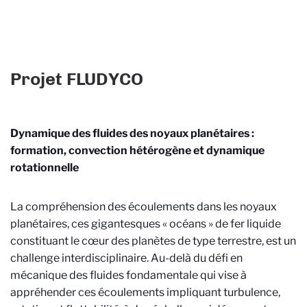
Projet FLUDYCO
Dynamique des fluides des noyaux planétaires :
formation, convection hétérogène et dynamique
rotationnelle
La compréhension des écoulements dans les noyaux
planétaires, ces gigantesques « océans » de fer liquide
constituant le cœur des planètes de type terrestre, est un
challenge interdisciplinaire. Au-delà du défi en
mécanique des fluides fondamentale qui vise à
appréhender ces écoulements impliquant turbulence,