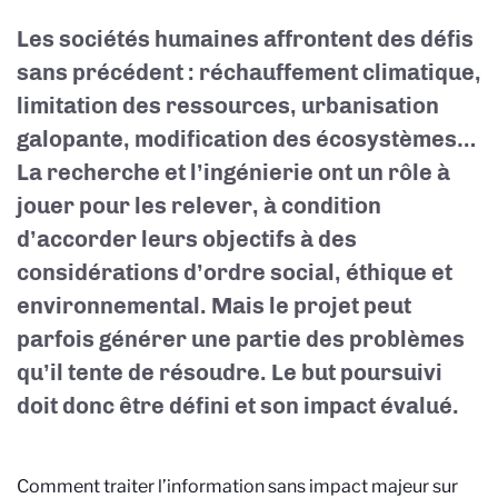
Les sociétés humaines affrontent des défis
sans précédent : réchauffement climatique,
limitation des ressources, urbanisation
galopante, modification des écosystèmes…
La recherche et l’ingénierie ont un rôle à
jouer pour les relever, à condition
d’accorder leurs objectifs à des
considérations d’ordre social, éthique et
environnemental. Mais le projet peut
parfois générer une partie des problèmes
qu’il tente de résoudre. Le but poursuivi
doit donc être défini et son impact évalué.
Comment traiter l’information sans impact majeur sur