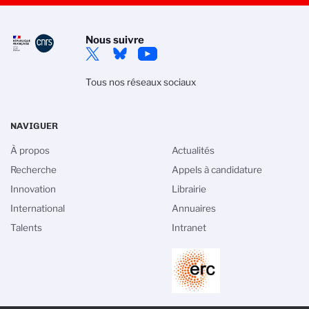
Nous suivre
Tous nos réseaux sociaux
NAVIGUER
À propos
Actualités
Recherche
Appels à candidature
Innovation
Librairie
International
Annuaires
Talents
Intranet