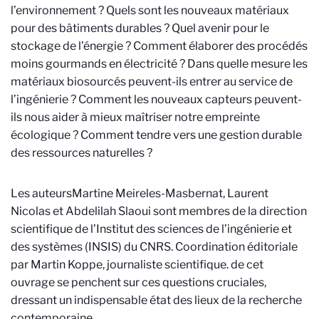
l’environnement ? Quels sont les nouveaux matériaux
pour des bâtiments durables ? Quel avenir pour le
stockage de l’énergie ? Comment élaborer des procédés
moins gourmands en électricité ? Dans quelle mesure les
matériaux biosourcés peuvent-ils entrer au service de
l’ingénierie ? Comment les nouveaux capteurs peuvent-
ils nous aider à mieux maîtriser notre empreinte
écologique ? Comment tendre vers une gestion durable
des ressources naturelles ?
Les auteurs
Martine Meireles-Masbernat, Laurent
Nicolas et Abdelilah Slaoui sont membres de la direction
scientifique de l’Institut des sciences de l’ingénierie et
des systèmes (INSIS) du CNRS. Coordination éditoriale
par Martin Koppe, journaliste scientifique.
de cet
ouvrage se penchent sur ces questions cruciales,
dressant un indispensable état des lieux de la recherche
contemporaine.