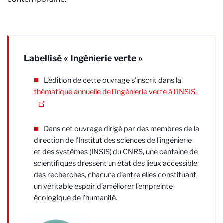
Labellisé « Ingénierie verte »
L'édition de cette ouvrage s'inscrit dans la
thématique annuelle de l'Ingénierie verte à l'INSIS.
Dans cet ouvrage dirigé par des membres de la
direction de l’Institut des sciences de l’ingénierie
et des systèmes (INSIS) du CNRS, une centaine de
scientifiques dressent un état des lieux accessible
des recherches, chacune d’entre elles constituant
un véritable espoir d’améliorer l’empreinte
écologique de l’humanité.